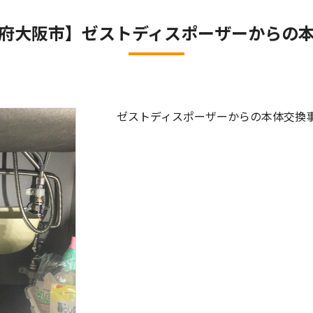
府大阪市】ゼストディスポーザーからの
ゼストディスポーザーからの本体交換