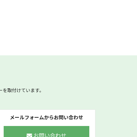
ーを取付けています。
メールフォームからお問い合わせ
お問い合わせ