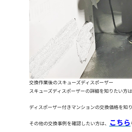
交換作業後のスキューズディスポーザー
スキューズディスポーザーの詳細を知りたい方
ディスポーザー付きマンションの交換価格を知
こちら
その他の交換事例を確認したい方は、