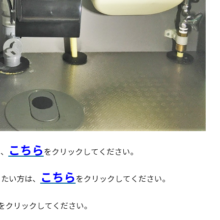
こちら
は、
をクリックしてください。
こちら
りたい方は、
をクリックしてください。
をクリックしてください。