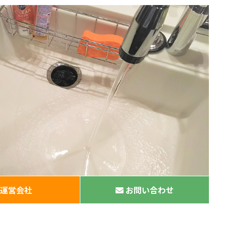
運営会社
お問い合わせ