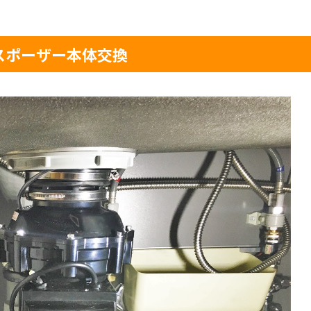
と記載されているケースが多い
スポーザー本体交換