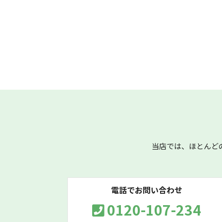
当店では、ほとんど
電話でお問い合わせ
0120-107-234