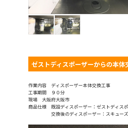
ゼストディスポーザーからの本体
作業内容 ディスポーザー本体交換工事
工事期間 ９０分
現場 大阪府大阪市
商品仕様 既設ディスポーザー：ゼストディスポー
交換後のディスポーザー：スキューズディス