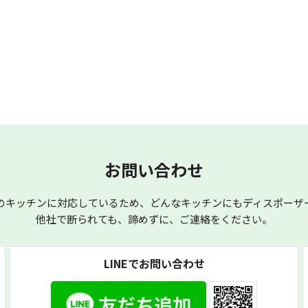
お問い合わせ
のキッチンに対応しているため、どんなキッチンにもディスポーザ
他社で断られても、諦めずに、ご連絡をください。
LINEでお問い合わせ