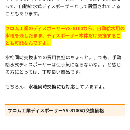
って、自動給水式ディスポーザーとして設置されている
こともあります。
フロム工業のディスポーザーYS-8100なら、自動給水用の
水栓を残したまま、ディスポーザー本体だけ交換するこ
とも可能なんですよ。
水栓同時交換までの費用負担はちょっと。。でも、手動
給水式ディスポーザーは使う気にならないな。。と感じ
る方にとっては、丁度良い商品です。
もちろん、
水栓同時交換にも対応
していますよ。
フロム工業ディスポーザーYS-8100の交換価格