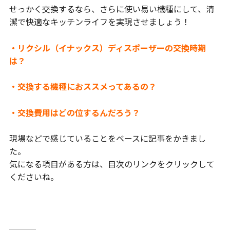
せっかく交換するなら、さらに使い易い機種にして、清
潔で快適なキッチンライフを実現させましょう！
・リクシル（イナックス）ディスポーザーの交換時期
は？
・交換する機種におススメってあるの？
・交換費用はどの位するんだろう？
現場などで感じていることをベースに記事をかきまし
た。
気になる項目がある方は、目次のリンクをクリックして
くださいね。