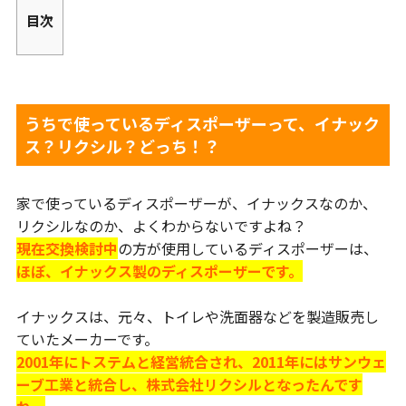
目次
うちで使っているディスポーザーって、イナック
ス？リクシル？どっち！？
家で使っているディスポーザーが、イナックスなのか、
リクシルなのか、よくわからないですよね？
現在交換検討中
の方が使用しているディスポーザーは、
ほぼ、イナックス製のディスポーザーです。
イナックスは、元々、トイレや洗面器などを製造販売し
ていたメーカーです。
2001年にトステムと経営統合され、2011年にはサンウェ
ーブ工業と統合し、株式会社リクシルとなったんです