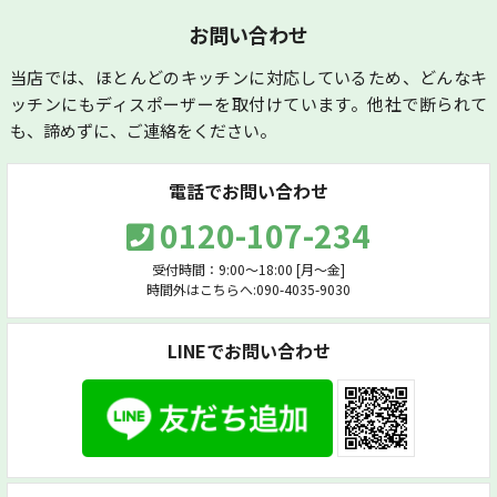
お問い合わせ
当店では、ほとんどのキッチンに対応しているため、どんなキ
ッチンにもディスポーザーを取付けています。
他社で断られて
も、諦めずに、ご連絡をください。
電話でお問い合わせ
0120-107-234
受付時間：9:00～18:00 [月〜金]
時間外はこちらへ:090-4035-9030
LINEでお問い合わせ