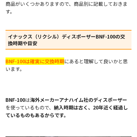
商品がいくつかありますので、商品別に記載しておきま
す。
イナックス（リクシル）ディスポーザーBNF-100の交
換時期や目安
BNF-100は確実に交換時期
にあると理解して良いかと思
います。
BNF-100
は
海外メーカーアナハイム社のディスポーザー
を使っているもので、
納入時期は古く、20年近く経過し
ているものもあるからです。