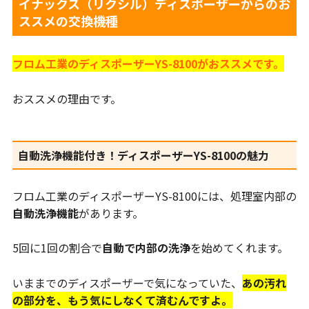
イナックス（リクシル）ディスポーザーからのお
ススメの交換機種
フロム工業のディスポーザーYS-8100がおススメです。
おススメの理由です。
自動洗浄機能付き！ディスポーザーYS-8100の魅力
フロム工業のディスポーザーYS-8100には、処理室内部の
自動洗浄機能
があります。
5回に1回の割合で
自動で内部の洗浄
を始めてくれます。
いままでのディスポーザーで気になっていた、
あの汚れ
の部分を、もう気にしなくて済むんですよ。