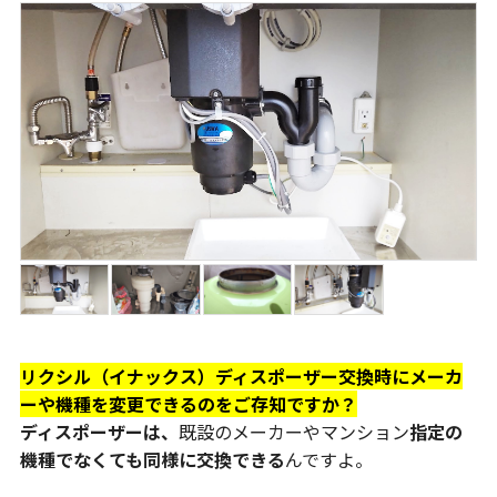
リクシル（イナックス）ディスポーザー交換時にメーカ
ーや機種を変更できるのをご存知ですか？
ディスポーザーは、
既設のメーカーやマンション
指定の
機種でなくても同様に交換できる
んですよ。