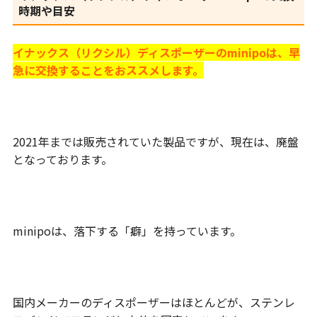
時期や目安
イナックス（リクシル）ディスポーザーのminipoは、早
急に交換することをおススメします。
2021年までは販売されていた製品ですが、現在は、廃盤
となっております。
minipoは、落下する「癖」を持っています。
国内メーカーのディスポーザーはほとんどが、ステンレ