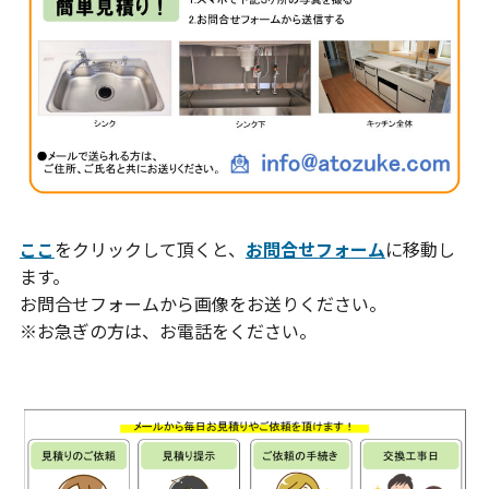
ここ
をクリックして頂くと、
お問合せフォーム
に移動し
ます。
お問合せフォームから画像をお送りください。
※お急ぎの方は、お電話をください。