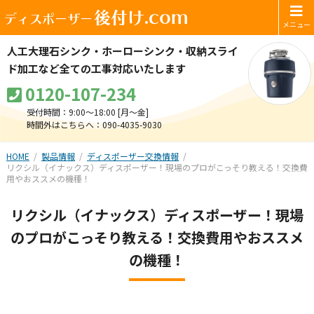
後付け.com
ディスポーザー
人工大理石シンク・ホーローシンク・
収納スライ
ド加工など全ての工事対応いたします
0120-107-234
受付時間：9:00～18:00 [月〜金]
時間外はこちらへ：090-4035-9030
HOME
製品情報
ディスポーザー交換情報
リクシル（イナックス）ディスポーザー！現場のプロがこっそり教える！交換費
用やおススメの機種！
リクシル（イナックス）ディスポーザー！現場
のプロがこっそり教える！交換費用やおススメ
の機種！