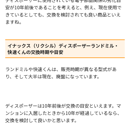
安が10年前後であることを考えると、例え、現在使用で
きているとしても、交換を検討されても良い商品といえ
ますね。
イナックス（リクシル）ディスポーザーランドミル・
快速くんの交換時期や目安
ランドミルや快速くんは、販売時期が異なる型式があ
り、そして大半は現在、廃盤になっています。
ディスポーザーは10年前後が交換の目安といえます。マ
ンションに入居したときから10年が経過しているなら、
交換を検討して良いかと思います。