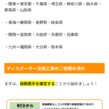
・関東＝東京都・千葉県・埼玉県・神奈川県・栃木県・
群馬県・山梨県
・東海＝静岡県・長野県・岐阜県
・関西＝滋賀県・大阪府・京都府・兵庫県
・九州＝福岡県・大分県・熊本県
ディスポーザー交換工事のご依頼の流れ
まずは、
総額表示を確定する
ことから始めましょう！