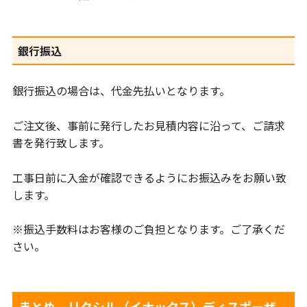
銀行振込
銀行振込の場合は、代金先払いとなります。
ご注文後、事前に発行したお見積内容に沿って、ご請求
書を発行致します。
工事日前に入金が確認できるようにお振込みをお願い致
します。
※振込手数料はお客様のご負担となります。ご了承くだ
さい。
まとめ リクシル（イナックス）ディスポーザ