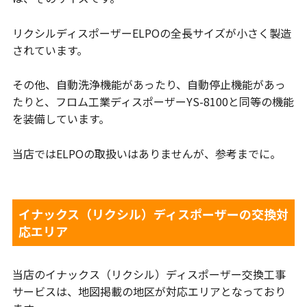
リクシルディスポーザーELPOの全長サイズが小さく製造
されています。
その他、自動洗浄機能があったり、自動停止機能があっ
たりと、フロム工業ディスポーザーYS-8100と同等の機能
を装備しています。
当店ではELPOの取扱いはありませんが、参考までに。
イナックス（リクシル）ディスポーザーの交換対
応エリア
当店のイナックス（リクシル）ディスポーザー交換工事
サービスは、地図掲載の地区が対応エリアとなっており