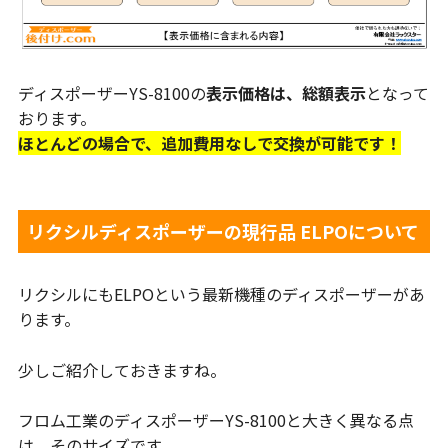
ディスポーザーYS-8100の
表示価格は、総額表示
となって
おります。
ほとんどの場合で、追加費用なしで交換が可能です！
リクシルディスポーザーの現行品 ELPOについて
リクシルにもELPOという最新機種のディスポーザーがあ
ります。
少しご紹介しておきますね。
フロム工業のディスポーザーYS-8100と大きく異なる点
は、そのサイズです。