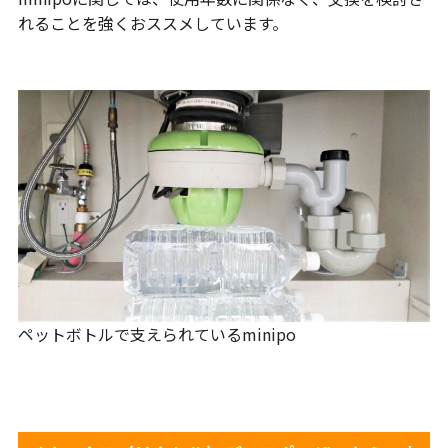
れることを強くおススメしています。
ペットボトルで支えられているminipo