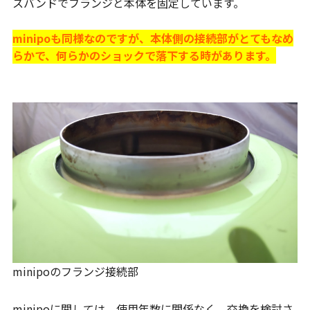
スバンドでフランジと本体を固定しています。
minipoも同様なのですが、本体側の接続部がとてもなめ
らかで、何らかのショックで落下する時があります。
minipoのフランジ接続部
minipoに関しては、使用年数に関係なく、交換を検討さ