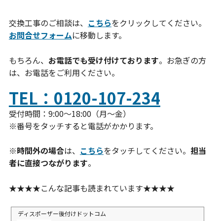
交換工事のご相談は、
こちら
をクリックしてください。
お問合せフォーム
に移動します。
もちろん、
お電話でも受け付けております
。お急ぎの方
は、お電話をご利用ください。
TEL：0120-107-234
受付時間：9:00～18:00（月～金）
※番号をタッチすると電話がかかります。
※
時間外の場合
は、
こちら
をタッチしてください。
担当
者に直接つながります
。
★★★★こんな記事も読まれています★★★★
ディスポーザー後付けドットコム