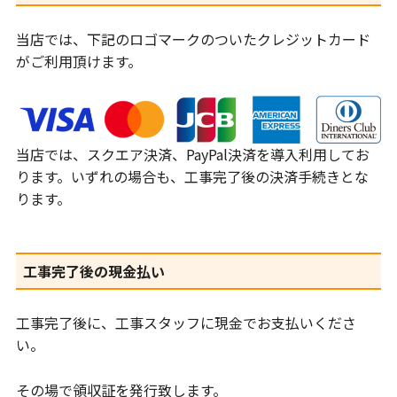
当店では、下記のロゴマークのついたクレジットカード
がご利用頂けます。
当店では、スクエア決済、PayPal決済を導入利用してお
ります。いずれの場合も、工事完了後の決済手続きとな
ります。
工事完了後の現金払い
工事完了後に、工事スタッフに現金でお支払いくださ
い。
その場で領収証を発行致します。