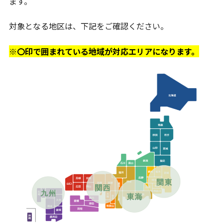
ます。
対象となる地区は、下記をご確認ください。
※〇印で囲まれている地域が対応エリアになります。