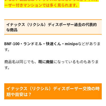
ーザー付きマンションでは多く見られます。
イナックス（リクシル）ディスポーザー過去の代表的
な商品
BNF-100・ランドミル・快速くん・minipo
などがありま
す。
商品名は同じでも、
既に廃盤
になっているものもありま
す。
イナックス（リクシル）ディスポーザー交換の時
期や目安は？