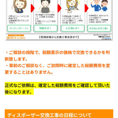
・ご相談の段階で、総額表示の価格で交換できるかを判
断致します。
・事前のご相談なく、ご訪問時に確定した総額費用を変
更することはありません。
正式なご依頼は、確定した総額費用をご確認して頂いた
後になります。
ディスポーザー交換工事の日程について