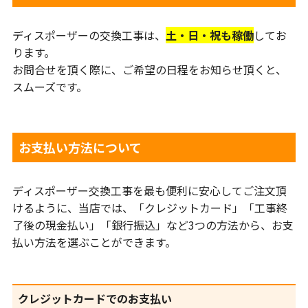
ディスポーザーの交換工事は、
土・日・祝も稼働
してお
ります。
お問合せを頂く際に、ご希望の日程をお知らせ頂くと、
スムーズです。
お支払い方法について
ディスポーザー交換工事を最も便利に安心してご注文頂
けるように、当店では、「クレジットカード」「工事終
了後の現金払い」「銀行振込」など3つの方法から、お支
払い方法を選ぶことができます。
クレジットカードでのお支払い