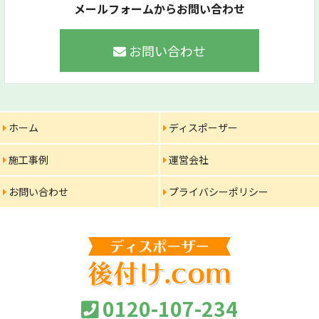
メールフォームからお問い合わせ
お問い合わせ
ホーム
ディスポーザー
施工事例
運営会社
お問い合わせ
プライバシーポリシー
ディスポーザー
後付け.com
0120-107-234