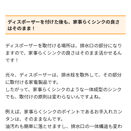
ディスポーザーを付けた後も、家事らくシンクの良さ
はそのまま！
ディスポーザーを取付ける場所は、排水口の部分になり
ますので、家事らくシンクの良さはそのまま活かせるん
です！
元々、ディスポーザーは、排水栓を取外して、その部分
に取付ける家電製品です。
したがって、家事らくシンクのような一体成型のシンク
でも、取付けの原則は変わらないんですよね。
例えば、家事らくシンクのポイントであるお手入れカン
タンは、そのままなんです。
油汚れも簡単に落とせますし、排水口の一体構造も変わ