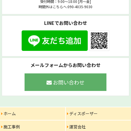
受付時間：9:00～18:00 [月〜金]
時間外はこちらへ:090-4035-9030
LINEでお問い合わせ
メールフォームからお問い合わせ
お問い合わせ
ホーム
ディスポーザー
施工事例
運営会社