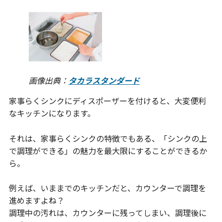
画像出典：
タカラスタンダード
家事らくシンクにディスポーザーを付けると、大変便利
なキッチンになります。
それは、家事らくシンクの特徴でもある、「シンクの上
で調理ができる」の魅力を最大限にすることができるか
ら。
例えば、いままでのキッチンだと、カウンターで調理を
進めますよね？
調理中の汚れは、カウンターに残ってしまい、調理後に