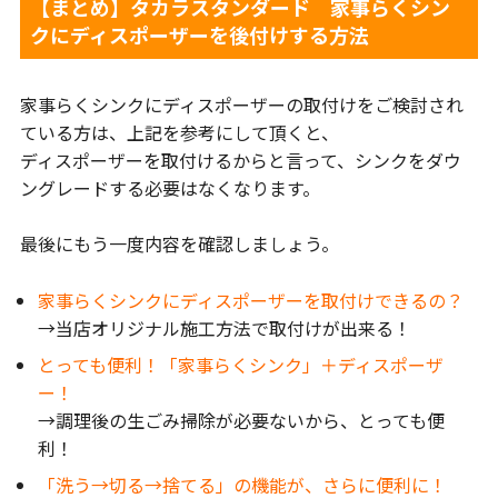
【まとめ】タカラスタンダード 家事らくシン
クにディスポーザーを後付けする方法
家事らくシンクにディスポーザーの取付けをご検討され
ている方は、上記を参考にして頂くと、
ディスポーザーを取付けるからと言って、シンクをダウ
ングレードする必要はなくなります。
最後にもう一度内容を確認しましょう。
家事らくシンクにディスポーザーを取付けできるの？
→当店オリジナル施工方法で取付けが出来る！
とっても便利！「家事らくシンク」＋ディスポーザ
ー！
→調理後の生ごみ掃除が必要ないから、とっても便
利！
「洗う→切る→捨てる」の機能が、さらに便利に！