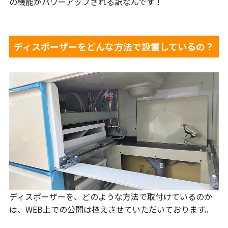
の機能がパワーアップされる訳なんです！
ディスポーザーをどんな方法で設置しているの？
ディスポーザーを、どのような方法で取付けているのか
は、WEB上での公開は控えさせていただいております。