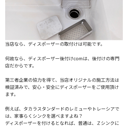
当店なら、ディスポーザーの取付けは可能です。
何故なら、ディスポーザー後付けcomは、後付けの専門
店だからです。
第三者企業の協力を得て、当店オリジナルの施工方法は
検証済みで、安心・安全にディスポーザーをご使用頂け
ます。
例えば、タカラスタンダードのレミューやトレーシアで
は、家事らくシンクを選べますよね？
ディスポーザーを付けるとなれば、普通は、Ｚシンクに