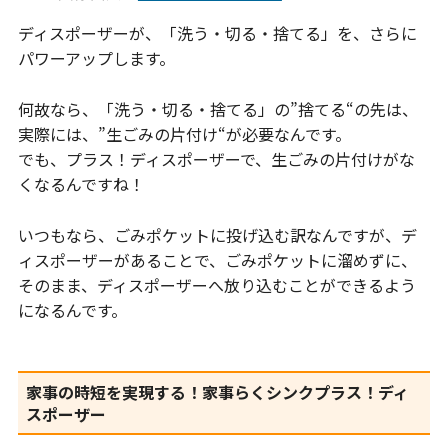
ディスポーザーが、「洗う・切る・捨てる」を、さらに
パワーアップします。
何故なら、「洗う・切る・捨てる」の”捨てる“の先は、
実際には、”生ごみの片付け“が必要なんです。
でも、プラス！ディスポーザーで、生ごみの片付けがな
くなるんですね！
いつもなら、ごみポケットに投げ込む訳なんですが、デ
ィスポーザーがあることで、ごみポケットに溜めずに、
そのまま、ディスポーザーへ放り込むことができるよう
になるんです。
家事の時短を実現する！家事らくシンクプラス！ディ
スポーザー