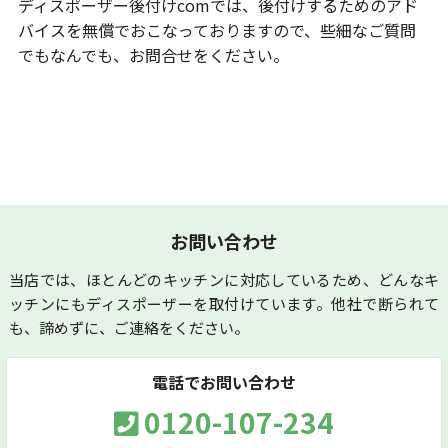
ディスポーザー後付けcomでは、後付けするためのアド
バイスを無償でおこなっておりますので、些細なご質問
でもなんでも、お問合せをください。
お問い合わせ
当店では、ほとんどのキッチンに対応しているため、どんなキ
ッチンにもディスポーザーを取付けています。
他社で断られて
も、諦めずに、ご連絡をください。
電話でお問い合わせ
0120-107-234