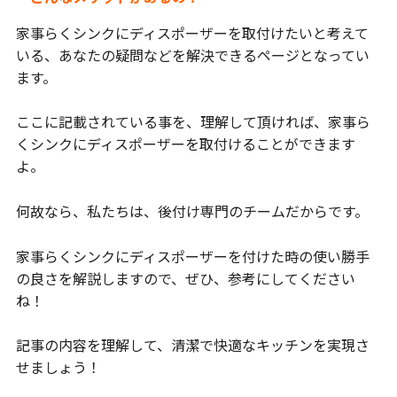
家事らくシンクにディスポーザーを取付けたいと考えて
いる、あなたの疑問などを解決できるページとなってい
ます。
ここに記載されている事を、理解して頂ければ、家事ら
くシンクにディスポーザーを取付けることができます
よ。
何故なら、私たちは、後付け専門のチームだからです。
家事らくシンクにディスポーザーを付けた時の使い勝手
の良さを解説しますので、ぜひ、参考にしてください
ね！
記事の内容を理解して、清潔で快適なキッチンを実現さ
せましょう！