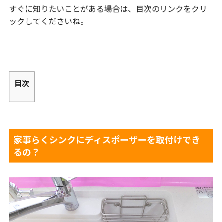
すぐに知りたいことがある場合は、目次のリンクをクリ
ックしてくださいね。
目次
家事らくシンクにディスポーザーを取付けでき
るの？