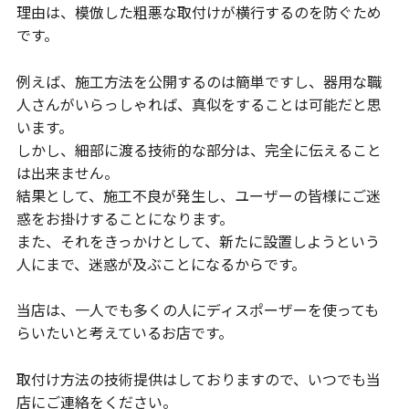
理由は、模倣した粗悪な取付けが横行するのを防ぐため
です。
例えば、施工方法を公開するのは簡単ですし、器用な職
人さんがいらっしゃれば、真似をすることは可能だと思
います。
しかし、細部に渡る技術的な部分は、完全に伝えること
は出来ません。
結果として、施工不良が発生し、ユーザーの皆様にご迷
惑をお掛けすることになります。
また、それをきっかけとして、新たに設置しようという
人にまで、迷惑が及ぶことになるからです。
当店は、一人でも多くの人にディスポーザーを使っても
らいたいと考えているお店です。
取付け方法の技術提供はしておりますので、いつでも当
店にご連絡をください。