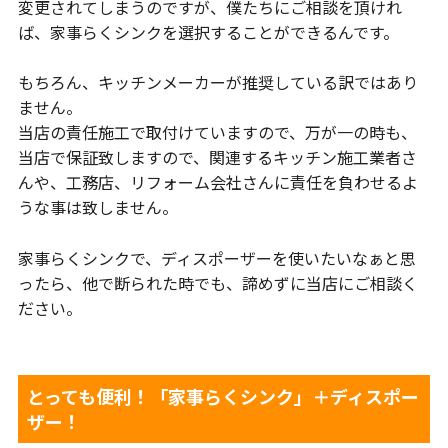
変更されてしまうのですが、僕たちにご相談を頂けれ
ば、家事らくシンクを選択することができるんです。
もちろん、キッチンメーカーが推奨している訳ではあり
ません。
当店の責任施工で取付けていますので、万が一の時も、
当店で保証致しますので、関連するキッチン施工業者さ
んや、工務店、リフォーム会社さんに責任を負わせるよ
うな事は致しません。
家事らくシンクで、ディスポーザーを使いたいなぁと思
ったら、他で断られた時でも、諦めずに当店にご相談く
ださい。
とっても便利！「家事らくシンク」＋ディスポー
ザー！