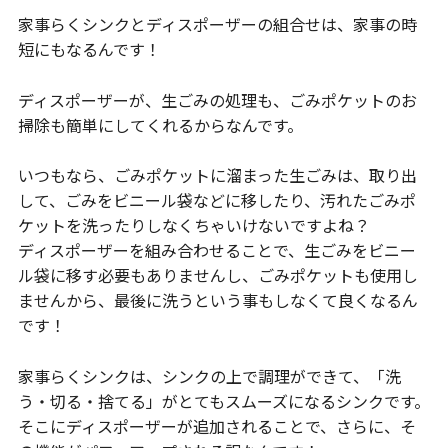
家事らくシンクとディスポーザーの組合せは、家事の時
短にもなるんです！
ディスポーザーが、生ごみの処理も、ごみポケットのお
掃除も簡単にしてくれるからなんです。
いつもなら、ごみポケットに溜まった生ごみは、取り出
して、ごみをビニール袋などに移したり、汚れたごみポ
ケットを洗ったりしなくちゃいけないですよね？
ディスポーザーを組み合わせることで、生ごみをビニー
ル袋に移す必要もありませんし、ごみポケットも使用し
ませんから、最後に洗うという事もしなくて良くなるん
です！
家事らくシンクは、シンクの上で調理ができて、「洗
う・切る・捨てる」がとてもスムーズになるシンクです。
そこにディスポーザーが追加されることで、さらに、そ