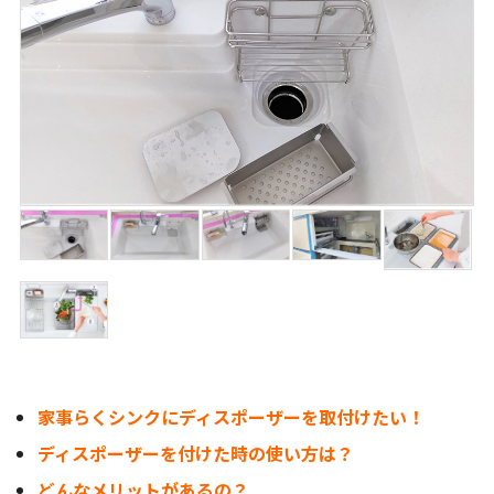
家事らくシンクにディスポーザーを取付けたい！
ディスポーザーを付けた時の使い方は？
どんなメリットがあるの？