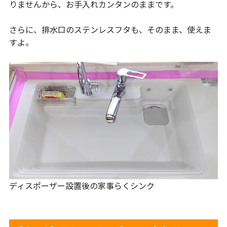
りませんから、お手入れカンタンのままです。
さらに、排水口のステンレスフタも、そのまま、使えま
すよ。
ディスポーザー設置後の家事らくシンク