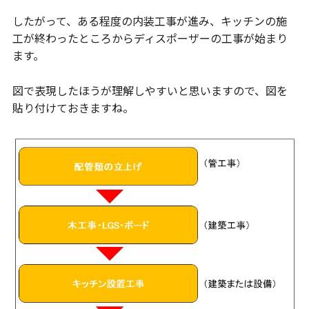
したがって、ある程度の内装工事が進み、キッチンの施
工が終わったところからディスポーザーの工事が始まり
ます。
図で表現したほうが理解しやすいと思いますので、図を
貼り付けておきますね。