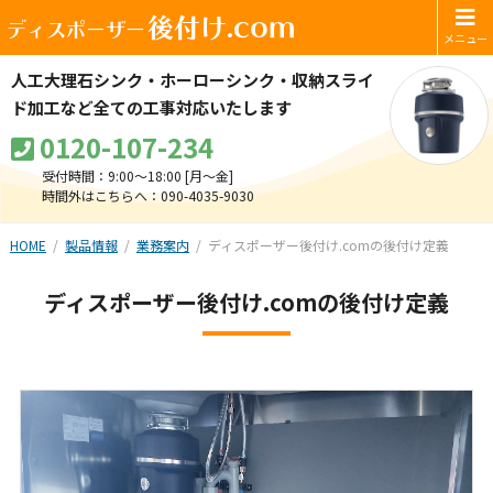
後付け.com
ディスポーザー
人工大理石シンク・ホーローシンク・
収納スライ
ド加工など全ての工事対応いたします
0120-107-234
受付時間：9:00～18:00 [月〜金]
時間外はこちらへ：090-4035-9030
HOME
製品情報
業務案内
ディスポーザー後付け.comの後付け定義
ディスポーザー後付け.comの後付け定義