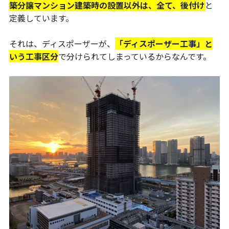
築分譲マンション建築時の設置以外は、全て、後付け
と
定義しています。
それは、ディスポーザーが、
「ディスポーザー工事」と
いう工事区分
で分けられてしまっているからなんです。