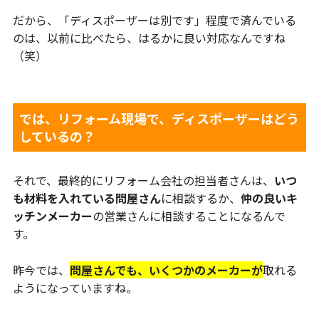
だから、「ディスポーザーは別です」程度で済んでいる
のは、以前に比べたら、はるかに良い対応なんですね
（笑）
では、リフォーム現場で、ディスポーザーはどう
しているの？
それで、最終的にリフォーム会社の担当者さんは、
いつ
も材料を入れている問屋さん
に相談するか、
仲の良いキ
ッチンメーカー
の営業さんに相談することになるんで
す。
昨今では、
問屋さんでも、いくつかのメーカーが
取れる
ようになっていますね。