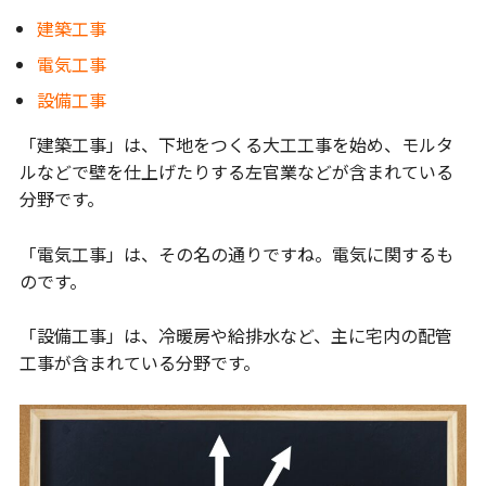
建築工事
電気工事
設備工事
「建築工事」は、下地をつくる大工工事を始め、モルタ
ルなどで壁を仕上げたりする左官業などが含まれている
分野です。
「電気工事」は、その名の通りですね。電気に関するも
のです。
「設備工事」は、冷暖房や給排水など、主に宅内の配管
工事が含まれている分野です。