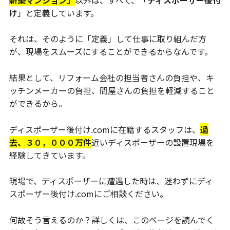
け
」と定義しています。
それは、そのように「定義」して仕事に取り組んだ方
が、現場をスムーズにすることができるからなんです。
結果として、リフォーム会社の担当者さんの負担や、キ
ッチンメーカーの負担、問屋さんの負担を軽減すること
ができるから。
ディスポーザー後付け.comに在籍するスタッフは、
過
去、３０，０００万件
近いディスポーザーの設置現場を
経験してきています。
現場で、ディスポーザーに遭遇した時は、迷わずにディ
スポーザー後付け.comにご相談ください。
何故そう言えるのか？詳しくは、このページを読んでく