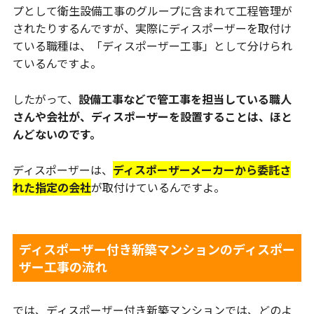
プとして衛生設備工事のグループに含まれて工程管理が
されたりするんですが、実際にディスポーザーを取付け
ている職種は、「ディスポーザー工事」として分けられ
ているんですよ。
したがって、
設備工事などで管工事を担当している職人
さんや会社が、ディスポーザーを設置することは、ほと
んどないのです。
ディスポーザーは、
ディスポーザーメーカーから委託さ
れた指定の会社
が取付けているんですよ。
ディスポーザー付き新築マンションのディスポー
ザー工事の流れ
では、ディスポーザー付き新築マンションでは、どのよ