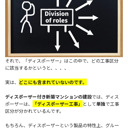
それで、「ディスポーザー」はこの中で、どの工事区分
に該当するかというと、、、、
実は、
どこにも含まれていないのです。
ディスポーザー付き新築マンションの建設
では、ディス
ポーザーは、
「ディスポーザー工事」
として
単独
で工事
区分が分かれているんです。
もちろん、ディスポーザーという製品の特性上、グルー