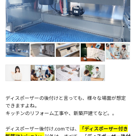
ディスポーザーの後付けと言っても、様々な場面が想定
できますよね。
キッチンのリフォーム工事や、新築戸建てなど。。
ディスポーザー後付け.comでは、
「ディスポーザー付き
新築マンション」
以外は、すべて、「
ディスポーザー後付