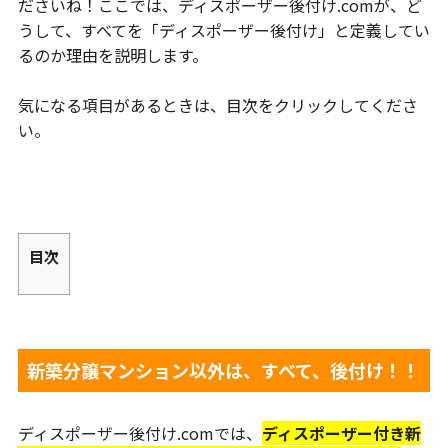
ださいね！ここでは、ディスポーザー後付け.comが、ど
うして、すべてを「ディスポーザー後付け」と定義してい
るのか理由を説明します。
気になる項目があるときは、目次をクリックしてくださ
い。
目次
新築分譲マンション以外は、すべて、後付け！！
ディスポーザー後付け.comでは、
ディスポーザー付き新