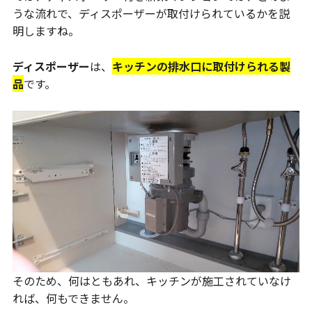
うな流れで、ディスポーザーが取付けられているかを説
明しますね。
ディスポーザー
は、
キッチンの排水口に取付けられる製
品
です。
そのため、何はともあれ、キッチンが施工されていなけ
れば、何もできません。