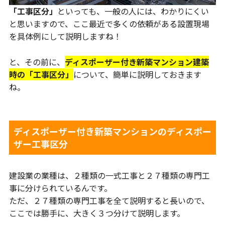
「工事区分」
といっても、一般の人には、わかりにくい
と思いますので、ここ最近で多くの依頼がある設置現場
を具体例にして説明しますね！
と、その前に、
ディスポーザー付き新築マンション建築
時の「工事区分」
について、簡単に説明しておきます
ね。
ディスポーザー付き新築マンションのディスポー
ザー工事区分
建設業の業種は、２種類の一式工事と２７種類の専門工
事に分けられているんです。
ただ、２７種類の専門工事を全て説明すると長いので、
ここでは勝手に、大きく３つ分けて説明します。