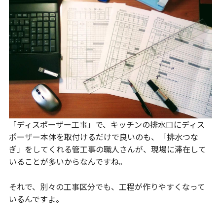
「ディスポーザー工事」で、キッチンの排水口にディス
ポーザー本体を取付けるだけで良いのも、「排水つな
ぎ」をしてくれる管工事の職人さんが、現場に滞在して
いることが多いからなんですね。
それで、別々の工事区分でも、工程が作りやすくなって
いるんですよ。