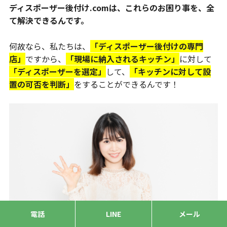
ディスポーザー後付け.comは、これらのお困り事を、全
て解決できるんです。
何故なら、私たちは、
「ディスポーザー後付けの専門
店」
ですから、
「現場に納入されるキッチン」
に対して
「ディスポーザーを選定」
して、
「キッチンに対して設
置の可否を判断」
をすることができるんです！
電話
LINE
メール