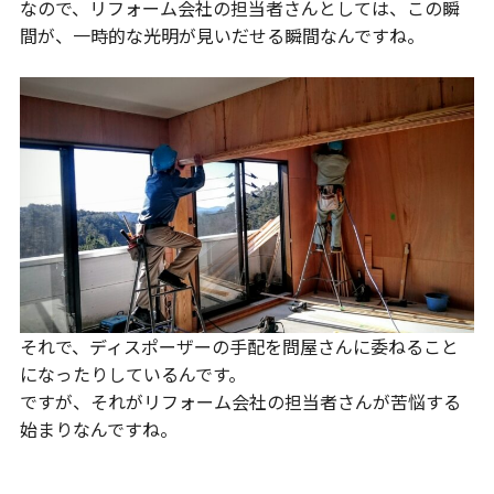
なので、リフォーム会社の担当者さんとしては、この瞬
間が、一時的な光明が見いだせる瞬間なんですね。
それで、ディスポーザーの手配を問屋さんに委ねること
になったりしているんです。
ですが、それがリフォーム会社の担当者さんが苦悩する
始まりなんですね。