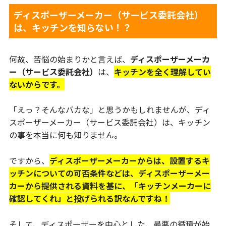
ディスポーザーメーカー（サービス委託会社）
は、キッチンを知らない！？
何故、苦悩の始まりかと言えば、
ディスポーザーメーカ
ー（サービス委託会社）
は、
キッチンを全く理解してい
ないからです。
「えっ？そんなバカな」と思うかもしれませんが、ディ
スポーザーメーカー（サービス委託会社）は、キッチン
の事を本当に何も知りません。
ですから、
ディスポーザーメーカーからは、設置するキ
ッチンについての可否条件などは、ディスポーザーメー
カーから提供される資料を基に、「キッチンメーカーに
確認してくれ」と投げられる訳なんですね！
そして、ディスポーザーを中心とした、最悪の循環が始